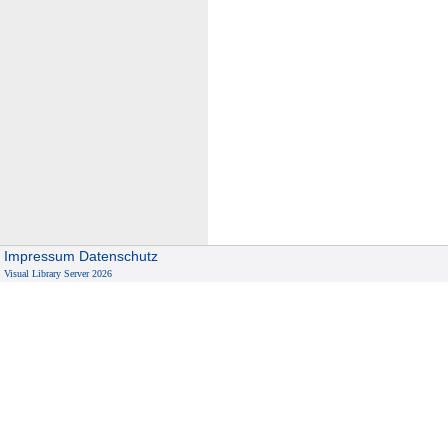
Impressum
Datenschutz
Visual Library Server 2026