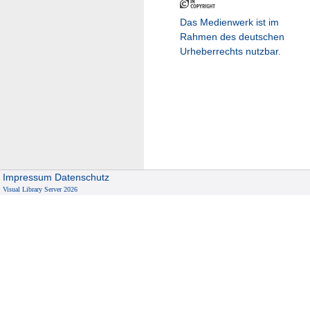
Das Medienwerk ist im
Rahmen des deutschen
Urheberrechts nutzbar.
Impressum
Datenschutz
Visual Library Server 2026