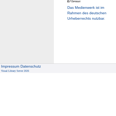
Das Medienwerk ist im
Rahmen des deutschen
Urheberrechts nutzbar.
Impressum
Datenschutz
Visual Library Server 2026