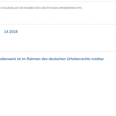
CH ZUGÄNGLICH IM RAHMEN DES DEUTSCHEN URHEBERRECHTS.
14.2018
dienwerk ist im Rahmen des deutschen Urheberrechts nutzbar.