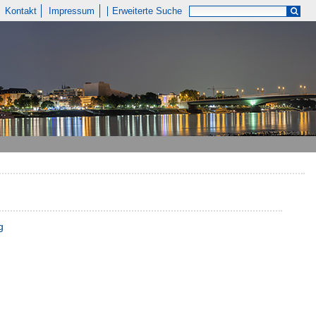
Kontakt
Impressum
Erweiterte Suche
g