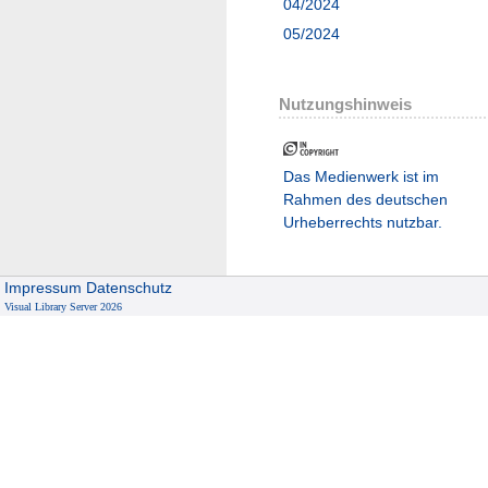
04/2024
05/2024
Nutzungshinweis
Das Medienwerk ist im
Rahmen des deutschen
Urheberrechts nutzbar.
Impressum
Datenschutz
Visual Library Server 2026