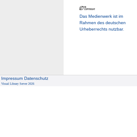
Das Medienwerk ist im
Rahmen des deutschen
Urheberrechts nutzbar.
Impressum
Datenschutz
Visual Library Server 2026