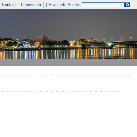
Kontakt
Impressum
Erweiterte Suche