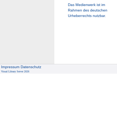
Das Medienwerk ist im
Rahmen des deutschen
Urheberrechts nutzbar.
Impressum
Datenschutz
Visual Library Server 2026