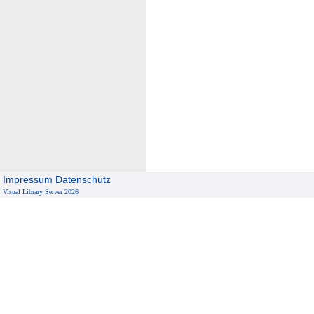
Impressum
Datenschutz
Visual Library Server 2026