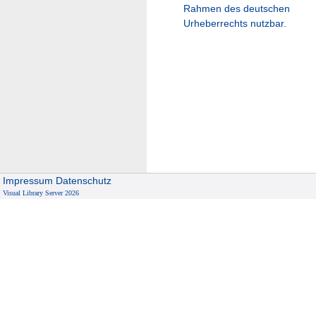
Rahmen des deutschen
Urheberrechts nutzbar.
Impressum
Datenschutz
Visual Library Server 2026