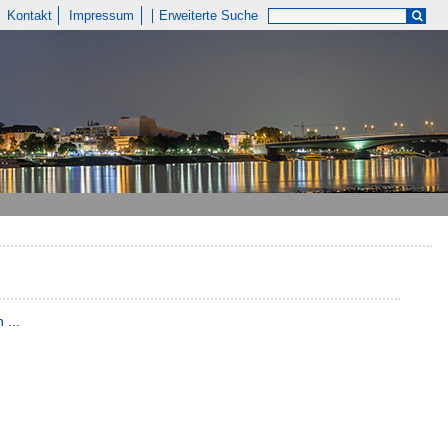
Kontakt
Impressum
Erweiterte Suche
 ...