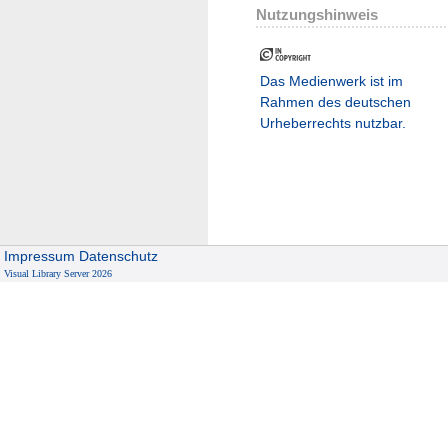
Nutzungshinweis
Das Medienwerk ist im
Rahmen des deutschen
Urheberrechts nutzbar.
Impressum
Datenschutz
Visual Library Server 2026