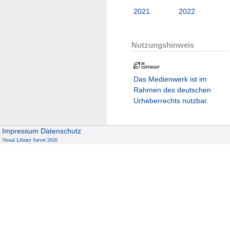
2021
2022
Nutzungshinweis
Das Medienwerk ist im
Rahmen des deutschen
Urheberrechts nutzbar.
Impressum
Datenschutz
Visual Library Server 2026