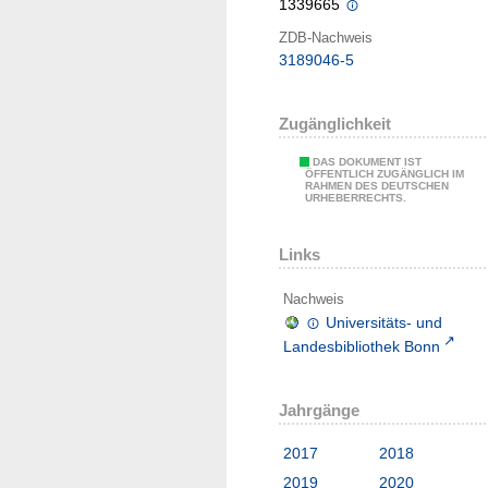
1339665
ZDB-Nachweis
3189046-5
Zugänglichkeit
DAS DOKUMENT IST
ÖFFENTLICH ZUGÄNGLICH IM
RAHMEN DES DEUTSCHEN
URHEBERRECHTS.
Links
Nachweis
Universitäts- und
Landesbibliothek Bonn
Jahrgänge
2017
2018
2019
2020