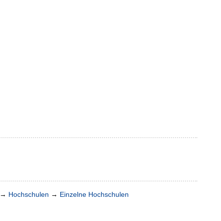
→
Hochschulen
→
Einzelne Hochschulen