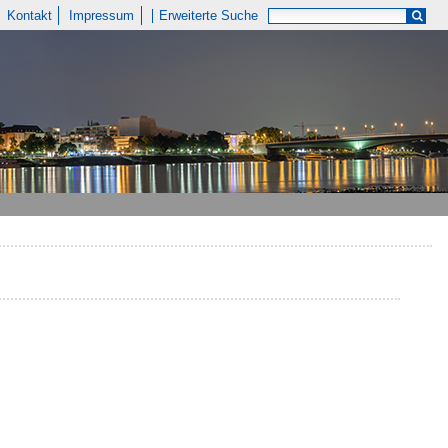
Kontakt
Impressum
Erweiterte Suche