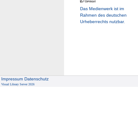
Das Medienwerk ist im
Rahmen des deutschen
Urheberrechts nutzbar.
Impressum
Datenschutz
Visual Library Server 2026