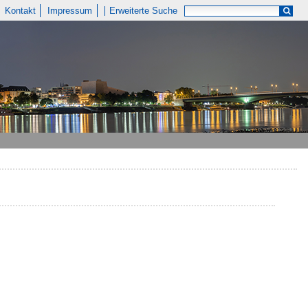
Kontakt
Impressum
Erweiterte Suche