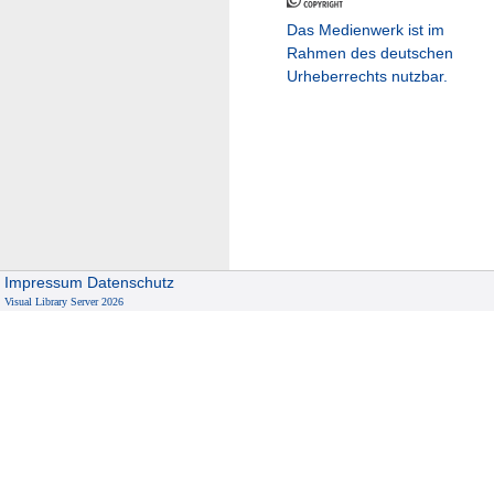
Das Medienwerk ist im
Rahmen des deutschen
Urheberrechts nutzbar.
Impressum
Datenschutz
Visual Library Server 2026