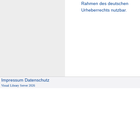
Rahmen des deutschen
Urheberrechts nutzbar.
Impressum
Datenschutz
Visual Library Server 2026