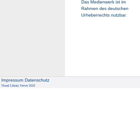
Das Medienwerk ist im
Rahmen des deutschen
Urheberrechts nutzbar.
Impressum
Datenschutz
Visual Library Server 2026