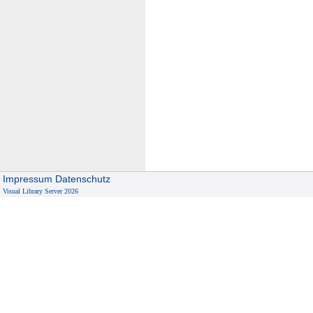
Impressum
Datenschutz
Visual Library Server 2026