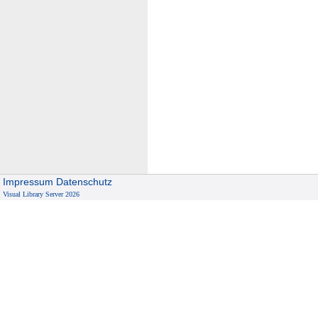
Impressum
Datenschutz
Visual Library Server 2026