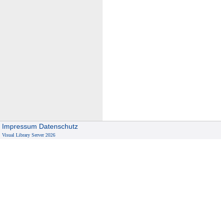
Impressum
Datenschutz
Visual Library Server 2026