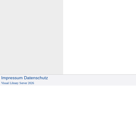
Impressum
Datenschutz
Visual Library Server 2026