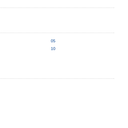
05
10