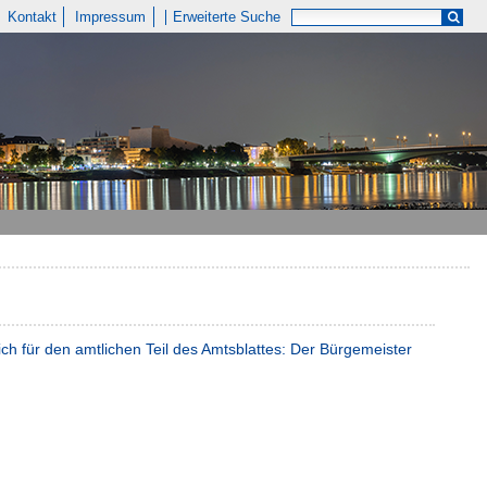
Kontakt
Impressum
Erweiterte Suche
ich für den amtlichen Teil des Amtsblattes: Der Bürgemeister