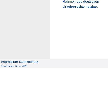
Rahmen des deutschen
Urheberrechts nutzbar.
Impressum
Datenschutz
Visual Library Server 2026