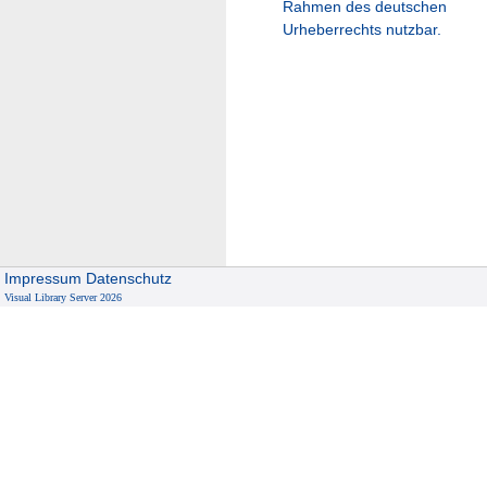
Rahmen des deutschen
Urheberrechts nutzbar.
Impressum
Datenschutz
Visual Library Server 2026