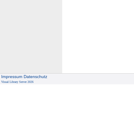
Impressum
Datenschutz
Visual Library Server 2026