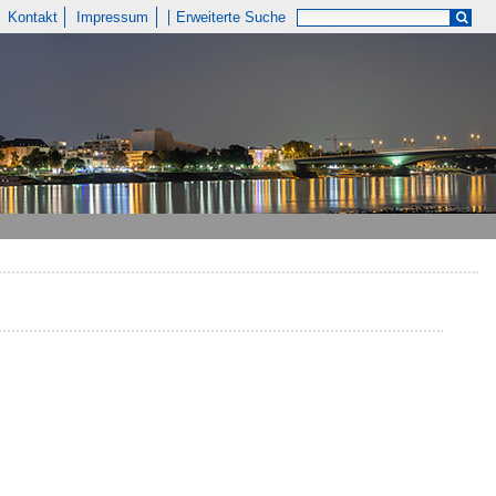
Kontakt
Impressum
Erweiterte Suche