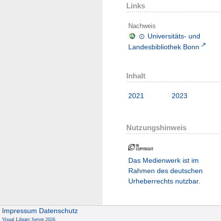
Links
Nachweis
Universitäts- und
Landesbibliothek Bonn
Inhalt
2021
2023
Nutzungshinweis
Das Medienwerk ist im
Rahmen des deutschen
Urheberrechts nutzbar.
Impressum
Datenschutz
Visual Library Server 2026