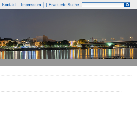
Kontakt
Impressum
Erweiterte Suche