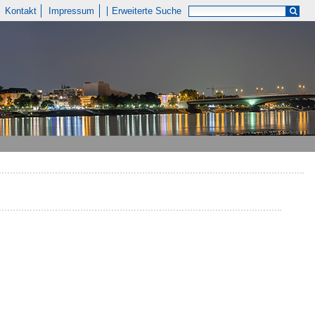
Kontakt
Impressum
Erweiterte Suche