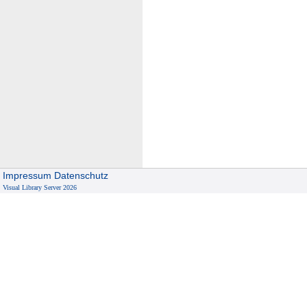
Impressum
Datenschutz
Visual Library Server 2026