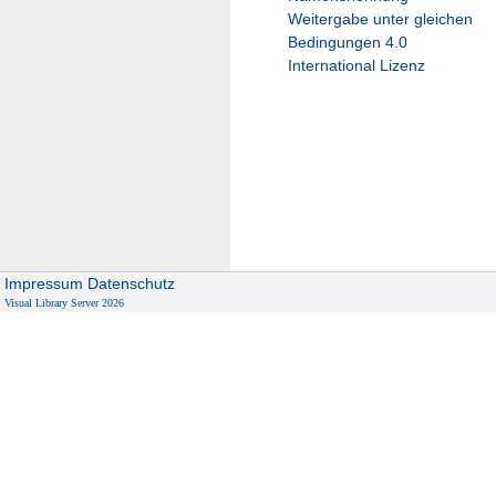
Weitergabe unter gleichen
Bedingungen 4.0
International Lizenz
Impressum
Datenschutz
Visual Library Server 2026