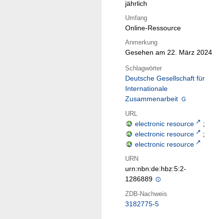
jährlich
Umfang
Online-Ressource
Anmerkung
Gesehen am 22. März 2024
Schlagwörter
Deutsche Gesellschaft für
Internationale
Zusammenarbeit
URL
electronic resource
;
electronic resource
;
electronic resource
URN
urn:nbn:de:hbz:5:2-
1286889
ZDB-Nachweis
3182775-5