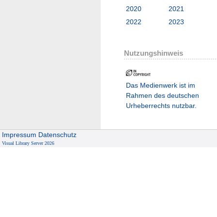
2020
2021
2022
2023
Nutzungshinweis
Das Medienwerk ist im
Rahmen des deutschen
Urheberrechts nutzbar.
Impressum
Datenschutz
Visual Library Server 2026