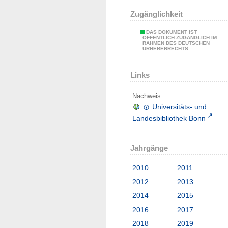
Zugänglichkeit
DAS DOKUMENT IST
ÖFFENTLICH ZUGÄNGLICH IM
RAHMEN DES DEUTSCHEN
URHEBERRECHTS.
Links
Nachweis
Universitäts- und
Landesbibliothek Bonn
Jahrgänge
2010
2011
2012
2013
2014
2015
2016
2017
2018
2019