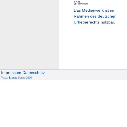
Das Medienwerk ist im
Rahmen des deutschen
Urheberrechts nutzbar.
Impressum
Datenschutz
Visual Library Server 2026