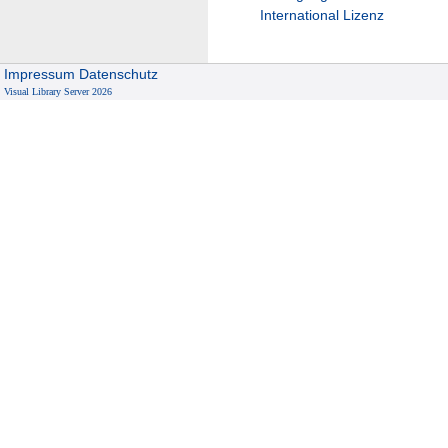
International Lizenz
Impressum
Datenschutz
Visual Library Server 2026