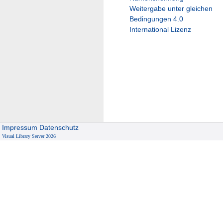
Weitergabe unter gleichen
Bedingungen 4.0
International Lizenz
Impressum
Datenschutz
Visual Library Server 2026