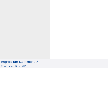
Impressum
Datenschutz
Visual Library Server 2026