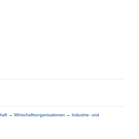
haft
→
Wirtschaftsorganisationen
→
Industrie- und