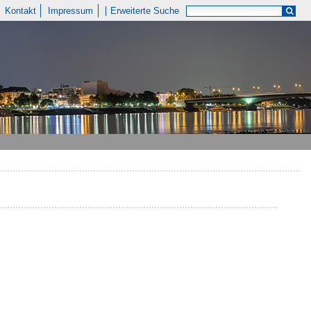
Kontakt
Impressum
Erweiterte Suche