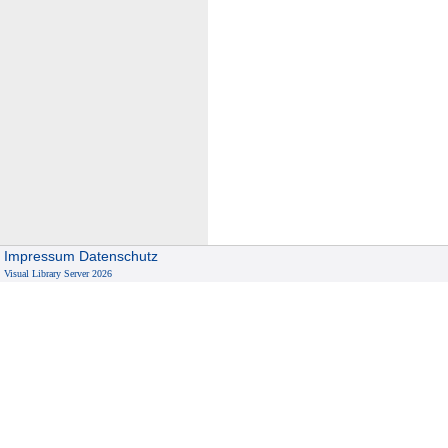
Impressum
Datenschutz
Visual Library Server 2026