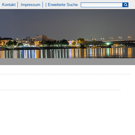
Kontakt
Impressum
Erweiterte Suche