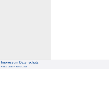
Impressum
Datenschutz
Visual Library Server 2026