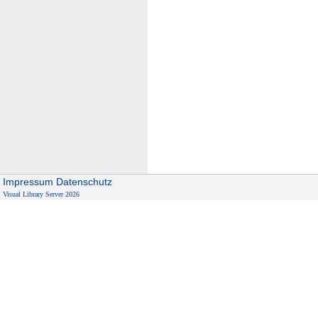
Impressum
Datenschutz
Visual Library Server 2026