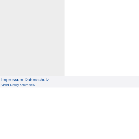
Impressum
Datenschutz
Visual Library Server 2026