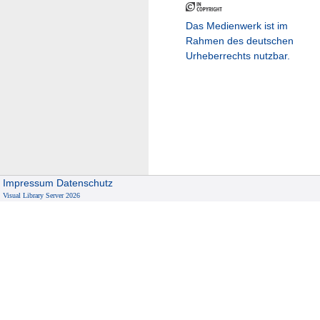
Das Medienwerk ist im
Rahmen des deutschen
Urheberrechts nutzbar.
Impressum
Datenschutz
Visual Library Server 2026