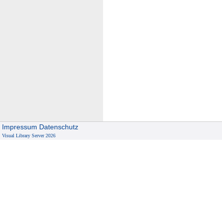
Impressum
Datenschutz
Visual Library Server 2026