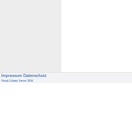
Impressum
Datenschutz
Visual Library Server 2026