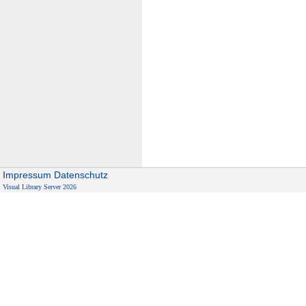
Impressum
Datenschutz
Visual Library Server 2026