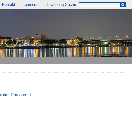
Kontakt
Impressum
Erweiterte Suche
ister, Presseamt