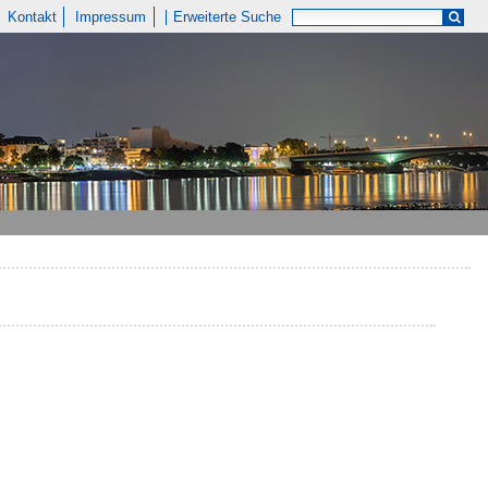
Kontakt
Impressum
Erweiterte Suche